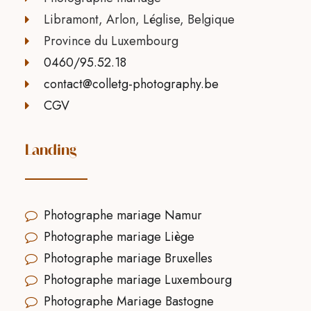
Libramont, Arlon, Léglise, Belgique
Province du Luxembourg
0460/95.52.18
contact@colletg-photography.be
CGV
Landing
Photographe mariage Namur
Photographe mariage Liège
Photographe mariage Bruxelles
Photographe mariage Luxembourg
Photographe Mariage Bastogne