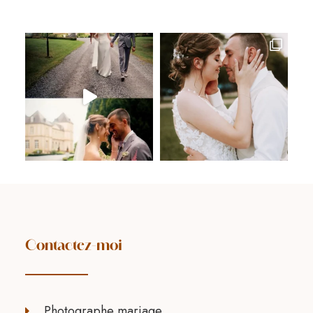
Contactez-moi
Photographe mariage