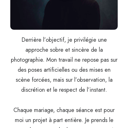
Derrière l’objectif, je privilégie une
approche sobre et sincère de la
photographie. Mon travail ne repose pas sur
des poses artificielles ou des mises en
scène forcées, mais sur l’observation, la
discrétion et le respect de l’instant.
Chaque mariage, chaque séance est pour
moi un projet à part entière. Je prends le