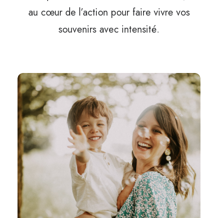
au cœur de l’action pour faire vivre vos
souvenirs avec intensité.