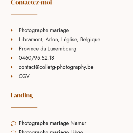
Contactez-moi
Photographe mariage
Libramont, Arlon, Léglise, Belgique
Province du Luxembourg
0460/95.52.18
contact@colletg-photography.be
CGV
Landing
Photographe mariage Namur
Photographe mariage Liège