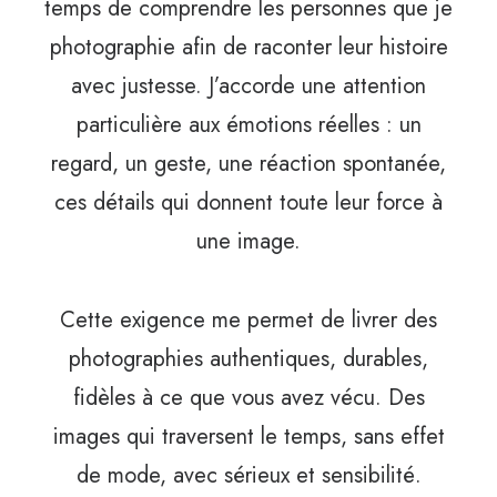
temps de comprendre les personnes que je
photographie afin de raconter leur histoire
avec justesse. J’accorde une attention
particulière aux émotions réelles : un
regard, un geste, une réaction spontanée,
ces détails qui donnent toute leur force à
une image.
Cette exigence me permet de livrer des
photographies authentiques, durables,
fidèles à ce que vous avez vécu. Des
images qui traversent le temps, sans effet
de mode, avec sérieux et sensibilité.