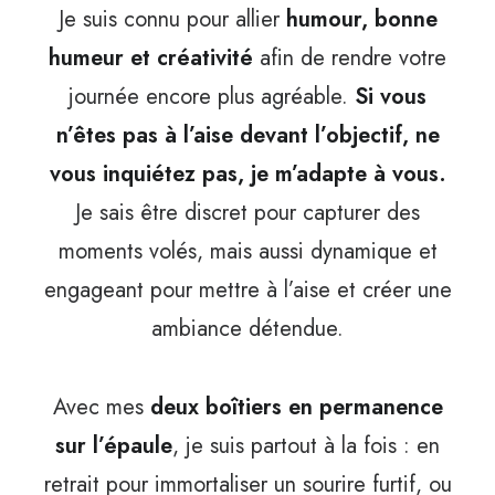
Je suis connu pour allier
humour, bonne
humeur et créativité
afin de rendre votre
journée encore plus agréable.
Si vous
n’êtes pas à l’aise devant l’objectif, ne
vous inquiétez pas, je m’adapte à vous.
Je sais être discret pour capturer des
moments volés, mais aussi dynamique et
engageant pour mettre à l’aise et créer une
ambiance détendue.
Avec mes
deux boîtiers en permanence
sur l’épaule
, je suis partout à la fois : en
retrait pour immortaliser un sourire furtif, ou