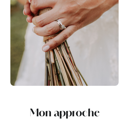
Mon approche