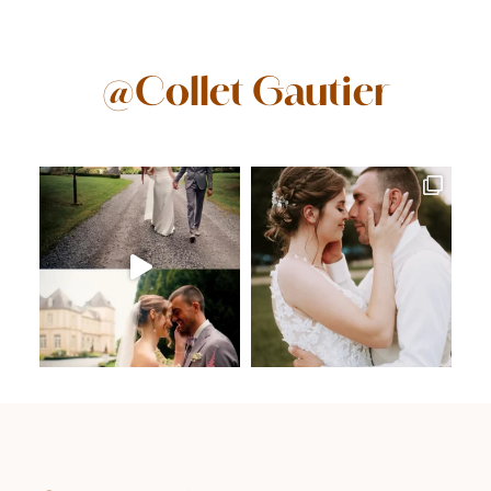
@Collet Gautier