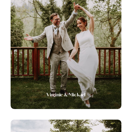
Virginie & Mickael