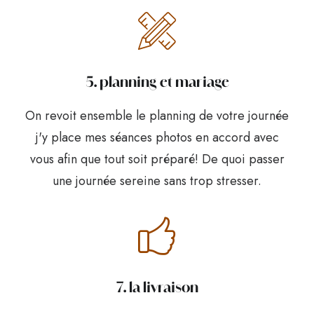
5. planning et mariage
On revoit ensemble le planning de votre journée
j'y place mes séances photos en accord avec
vous afin que tout soit préparé! De quoi passer
une journée sereine sans trop stresser.
7. la livraison