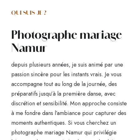
QUI SUIS-JE ?
Photographe mariage
Namur
depuis plusieurs années, je suis animé par une
passion sincère pour les instants vrais. Je vous
accompagne tout au long de la journée, des
préparatifs jusqu’à la première danse, avec
discrétion et sensibilité. Mon approche consiste
à me fondre dans l’ambiance pour capturer des
moments authentiques. Si vous cherchez un
photographe mariage Namur qui privilégie