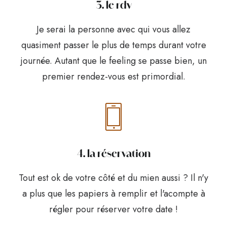
3. le rdv
Je serai la personne avec qui vous allez
quasiment passer le plus de temps durant votre
journée. Autant que le feeling se passe bien, un
premier rendez-vous est primordial.
4. la réservation
Tout est ok de votre côté et du mien aussi ? Il n'y
a plus que les papiers à remplir et l'acompte à
régler pour réserver votre date !