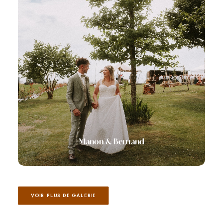
Manon & Bertrand
VOIR PLUS DE GALERIE