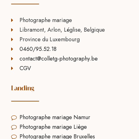
Photographe mariage
Libramont, Arlon, Léglise, Belgique
Province du Luxembourg
0460/95.52.18
contact@colletg-photography.be
CGV
Landing
Photographe mariage Namur
Photographe mariage Liège
Photographe mariage Bruxelles