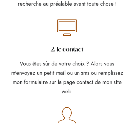
recherche au préalable avant toute chose !
2. le contact
Vous êtes sûr de votre choix ? Alors vous
m'envoyez un petit mail ou un sms ou remplissez
mon formulaire sur la page contact de mon site
web.