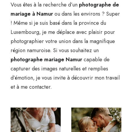
Vous êtes à la recherche d’un
photographe de
mariage à Namur
ou dans les environs ? Super
! Même si je suis basé dans la province du
Luxembourg, je me déplace avec plaisir pour
photographier votre union dans la magnifique
région namuroise. Si vous souhaitez un
photographe mariage Namur
capable de
capturer des images naturelles et remplies
d’émotion, je vous invite à découvrir mon travail
et à me contacter.