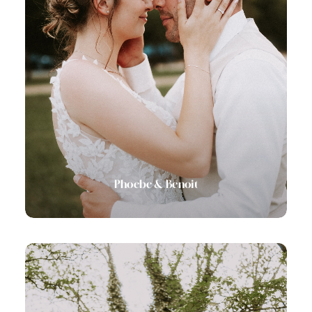
Phoebe & Benoit