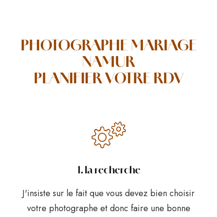
PHOTOGRAPHE MARIAGE
NAMUR
PLANIFIER VOTRE RDV
1. la recherche
J'insiste sur le fait que vous devez bien choisir
votre photographe et donc faire une bonne