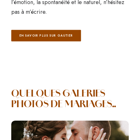
l’émotion, la spontanéité et le naturel, n’hésitez
pas à m’écrire.
EN SAVOIR PLUS SUR GAUTIER
QUELQUES GALERIES
PHOTOS DE MARIAGES..