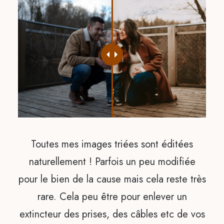
Toutes mes images triées sont éditées
naturellement ! Parfois un peu modifiée
pour le bien de la cause mais cela reste très
rare. Cela peu être pour enlever un
extincteur des prises, des câbles etc de vos