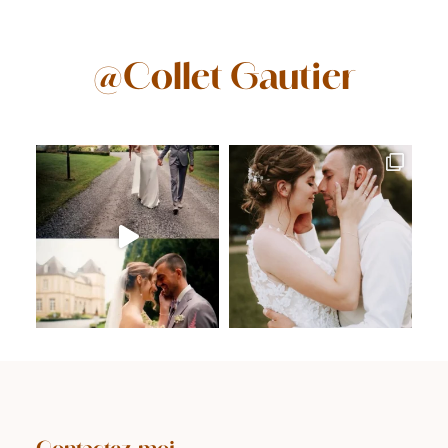
@Collet Gautier