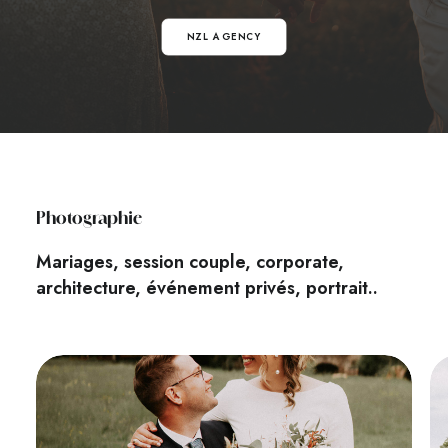
NZL AGENCY
Photographie
Mariages, session couple, corporate,
architecture, événement privés, portrait..