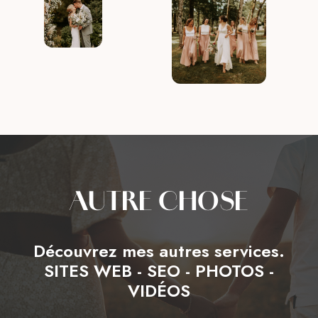
AUTRE CHOSE
Découvrez mes autres services.
SITES WEB - SEO - PHOTOS -
VIDÉOS