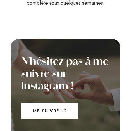
complète sous quelques semaines.
N'hésitez pas à me
suivre sur
Instagram !
ME SUIVRE