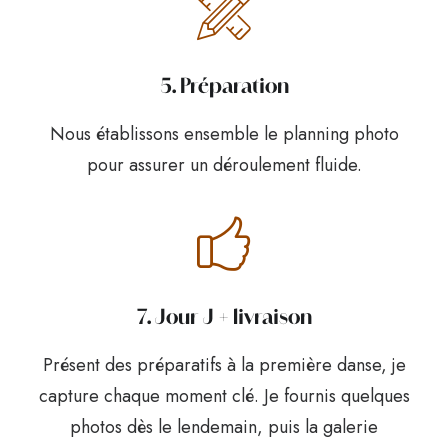
5. Préparation
Nous établissons ensemble le planning photo
pour assurer un déroulement fluide.
7. Jour J + livraison
Présent des préparatifs à la première danse, je
capture chaque moment clé. Je fournis quelques
photos dès le lendemain, puis la galerie