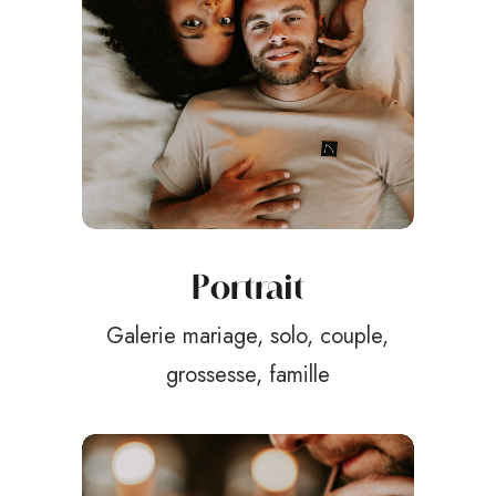
Portrait
Galerie mariage, solo, couple,
grossesse, famille