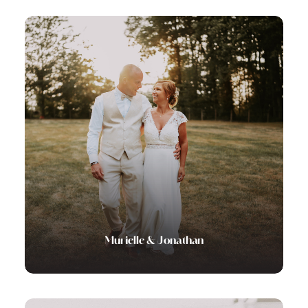
Murielle & Jonathan