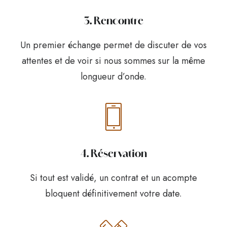
3. Rencontre
Un premier échange permet de discuter de vos
attentes et de voir si nous sommes sur la même
longueur d’onde.
4. Réservation
Si tout est validé, un contrat et un acompte
bloquent définitivement votre date.