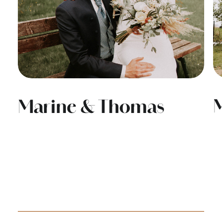
Marine & Thomas