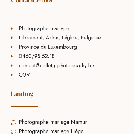
Contactez-moi
Photographe mariage
Libramont, Arlon, Léglise, Belgique
Province du Luxembourg
0460/95.52.18
contact@colletg-photography.be
CGV
Landing
Photographe mariage Namur
Photographe mariage Liège