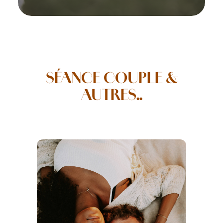
SÉANCE COUPLE &
AUTRES..