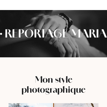
·
REPORTAGE MARIAG
Mon style
photographique