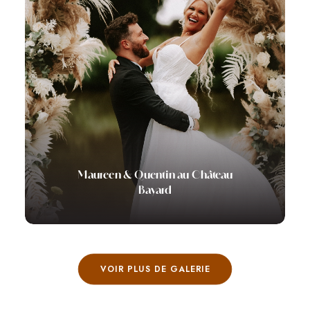
Maureen & Quentin au Château
Bayard
VOIR PLUS DE GALERIE