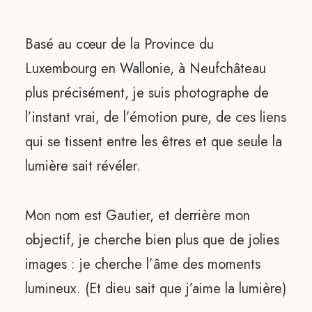
Basé au cœur de la Province du
Luxembourg en Wallonie, à Neufchâteau
plus précisément, je suis photographe de
l’instant vrai, de l’émotion pure, de ces liens
qui se tissent entre les êtres et que seule la
lumière sait révéler.
Mon nom est Gautier, et derrière mon
objectif, je cherche bien plus que de jolies
images : je cherche l’âme des moments
lumineux. (Et dieu sait que j’aime la lumière)