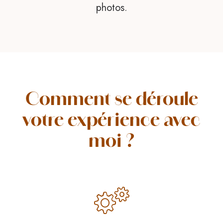
photos.
Comment se déroule
votre expérience avec
moi ?