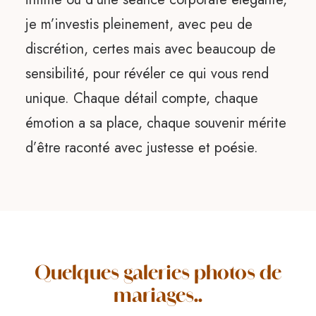
je m’investis pleinement, avec peu de
discrétion, certes mais avec beaucoup de
sensibilité, pour révéler ce qui vous rend
unique. Chaque détail compte, chaque
émotion a sa place, chaque souvenir mérite
d’être raconté avec justesse et poésie.
Quelques galeries photos de
mariages..