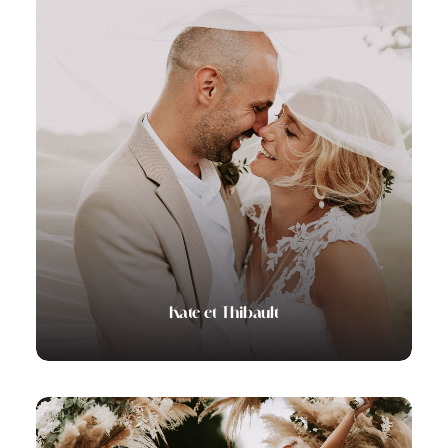
Kate et Thibault