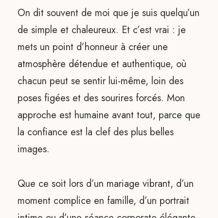
On dit souvent de moi que je suis quelqu’un
de simple et chaleureux. Et c’est vrai : je
mets un point d’honneur à créer une
atmosphère détendue et authentique, où
chacun peut se sentir lui-même, loin des
poses figées et des sourires forcés. Mon
approche est humaine avant tout, parce que
la confiance est la clef des plus belles
images.
Que ce soit lors d’un mariage vibrant, d’un
moment complice en famille, d’un portrait
intime ou d’une séance corporate élégante,