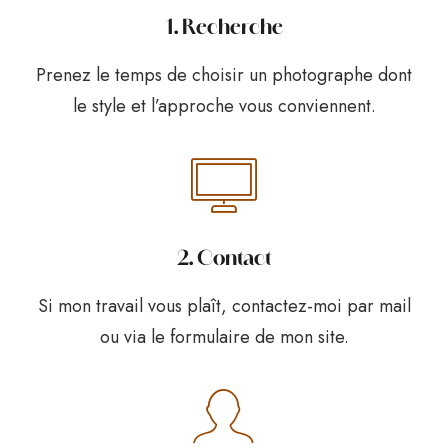
1. Recherche
Prenez le temps de choisir un photographe dont
le style et l’approche vous conviennent.
2. Contact
Si mon travail vous plaît, contactez-moi par mail
ou via le formulaire de mon site.