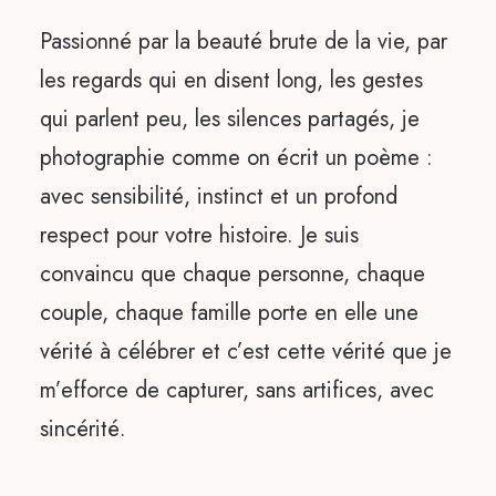
Passionné par la beauté brute de la vie, par
les regards qui en disent long, les gestes
qui parlent peu, les silences partagés, je
photographie comme on écrit un poème :
avec sensibilité, instinct et un profond
respect pour votre histoire. Je suis
convaincu que chaque personne, chaque
couple, chaque famille porte en elle une
vérité à célébrer et c’est cette vérité que je
m’efforce de capturer, sans artifices, avec
sincérité.