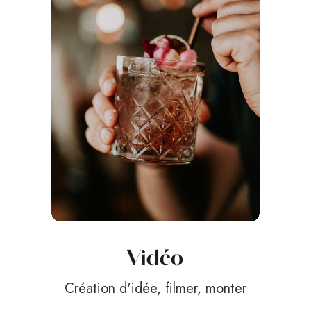
Vidéo
Création d'idée, filmer, monter