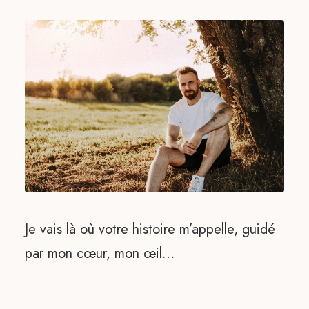
Je vais là où votre histoire m’appelle, guidé
par mon cœur, mon œil…