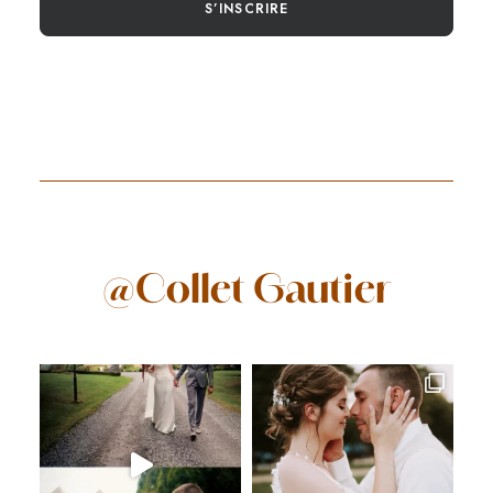
S’INSCRIRE
@Collet Gautier