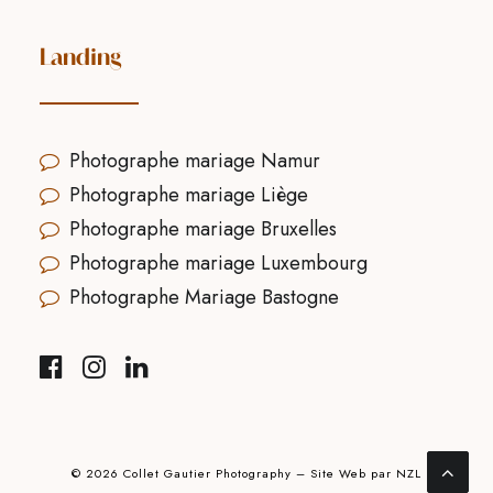
Landing
Photographe mariage Namur
Photographe mariage Liège
Photographe mariage Bruxelles
Photographe mariage Luxembourg
Photographe Mariage Bastogne
© 2026 Collet Gautier Photography – Site Web par
NZL