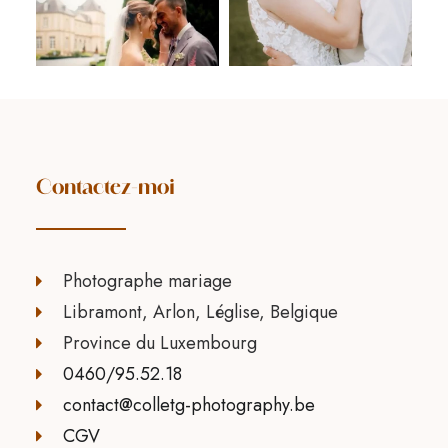
Contactez-moi
Photographe mariage
Libramont, Arlon, Léglise, Belgique
Province du Luxembourg
0460/95.52.18
contact@colletg-photography.be
CGV