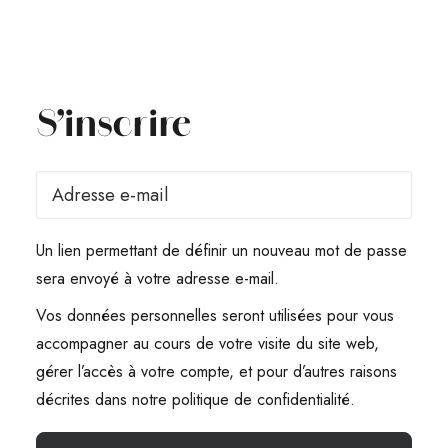
S’inscrire
Un lien permettant de définir un nouveau mot de passe
sera envoyé à votre adresse e-mail.
Vos données personnelles seront utilisées pour vous
accompagner au cours de votre visite du site web,
gérer l’accès à votre compte, et pour d’autres raisons
décrites dans notre
politique de confidentialité
.