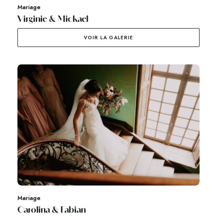
Mariage
Virginie & Mickael
VOIR LA GALERIE
Mariage
Carolina & Fabian