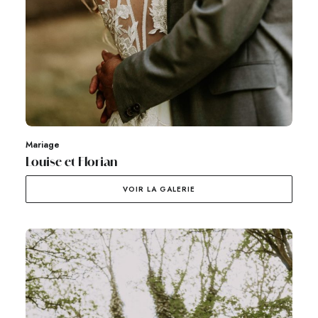
Mariage
Louise et Florian
VOIR LA GALERIE