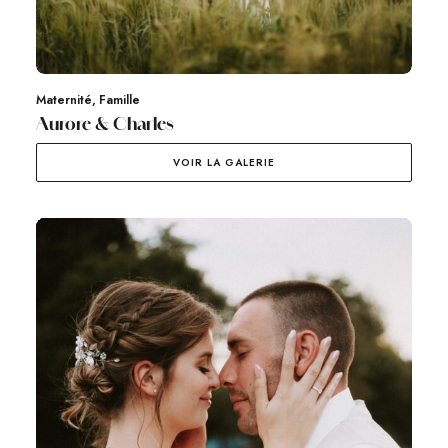
Maternité
,
Famille
Aurore & Charles
VOIR LA GALERIE