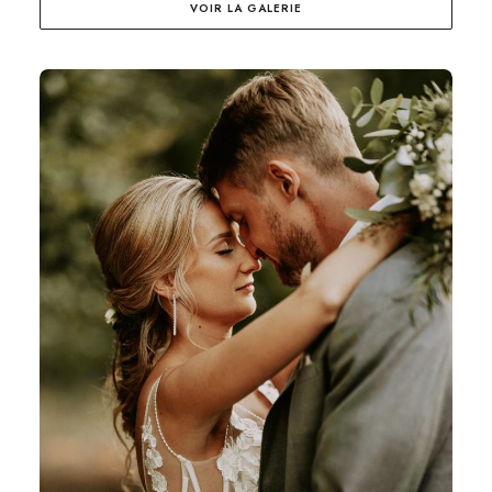
VOIR LA GALERIE