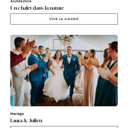
Architecture
Un chalet dans la nature
VOIR LA GALERIE
Mariage
Laura & Julien