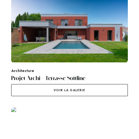
Architecture
Projet Archi – Terrasse Softline
VOIR LA GALERIE