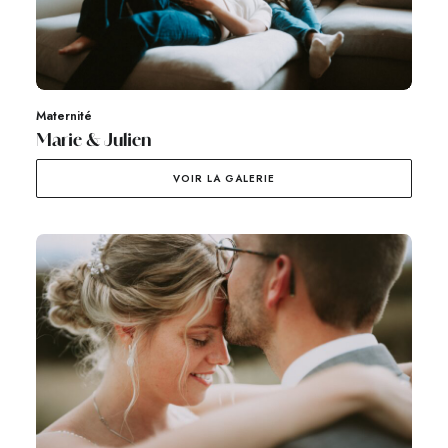
Maternité
Marie & Julien
VOIR LA GALERIE