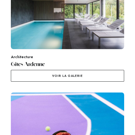
Architecture
Gites Ardenne
VOIR LA GALERIE