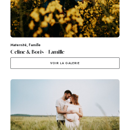
Maternité
,
Famille
Celine & Boris – Famille
VOIR LA GALERIE