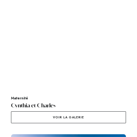
Maternité
Cynthia et Charles
VOIR LA GALERIE