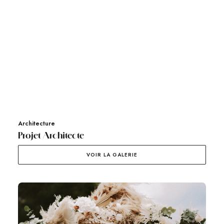
Architecture
Projet Architecte
VOIR LA GALERIE