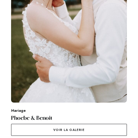
Mariage
Phoebe & Benoit
VOIR LA GALERIE