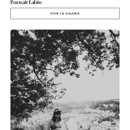
Portrait Fabio
VOIR LA GALERIE