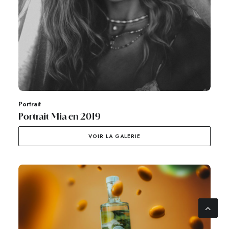
Portrait
Portrait Mia en 2019
VOIR LA GALERIE