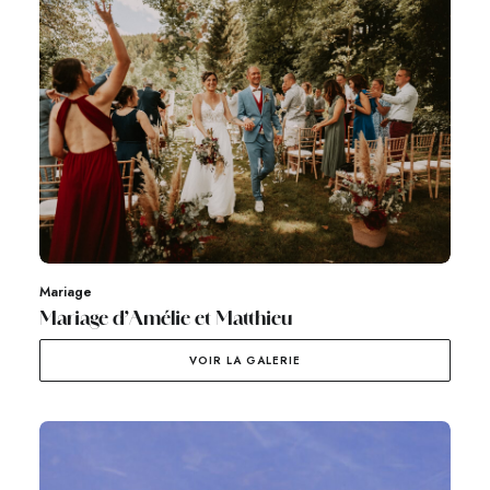
Mariage
Mariage d’Amélie et Matthieu
VOIR LA GALERIE