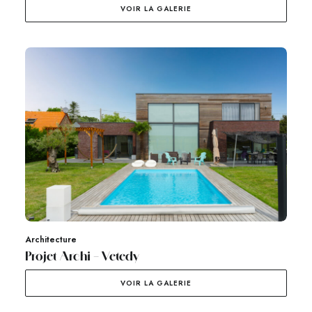
VOIR LA GALERIE
Architecture
Projet Archi – Vetedy
VOIR LA GALERIE