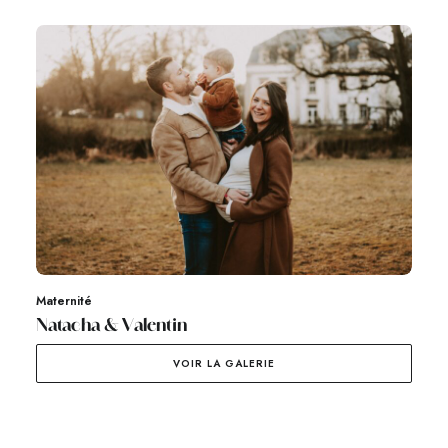
Maternité
Natacha & Valentin
VOIR LA GALERIE