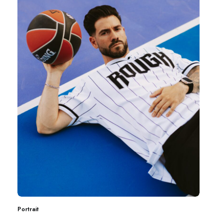
Portrait