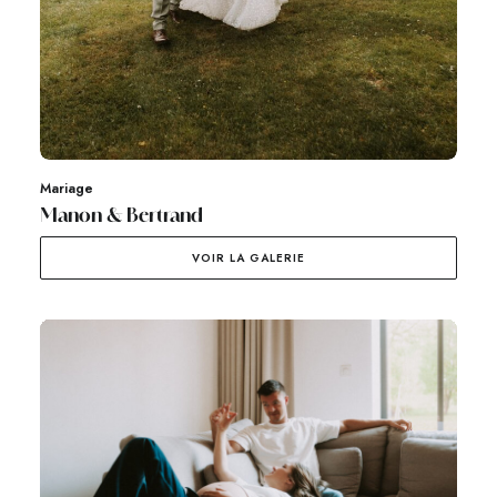
Mariage
Manon & Bertrand
VOIR LA GALERIE