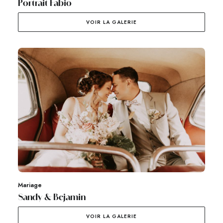
Portrait Fabio
VOIR LA GALERIE
Mariage
Sandy & Bejamin
VOIR LA GALERIE