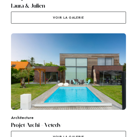
Laura & Julien
VOIR LA GALERIE
Architecture
Projet Archi – Vetedy
VOIR LA GALERIE