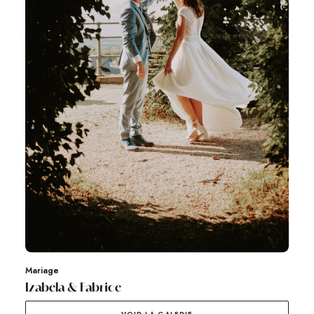
Mariage
Izabela & Fabrice