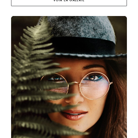
VOIR LA GALERIE