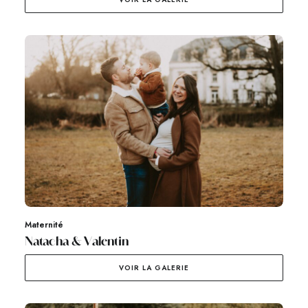
Maternité
Natacha & Valentin
VOIR LA GALERIE