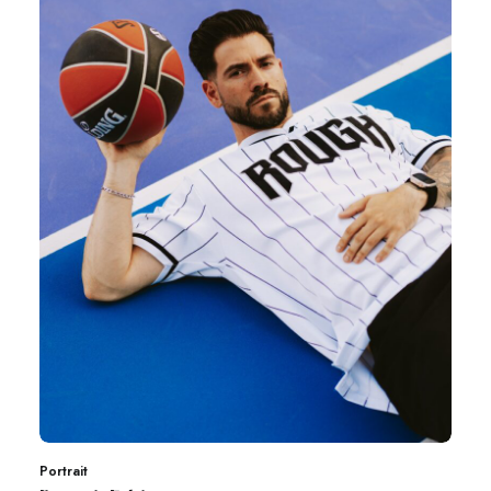
Portrait