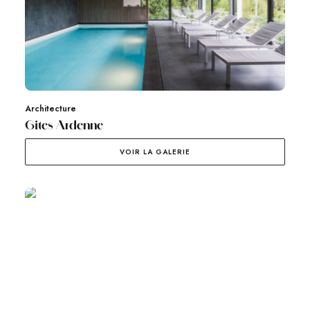
Architecture
Gites Ardenne
VOIR LA GALERIE