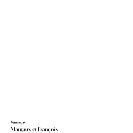
Mariage
Margaux et François