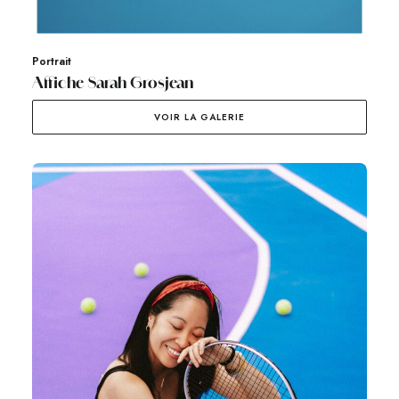
Portrait
Affiche Sarah Grosjean
VOIR LA GALERIE