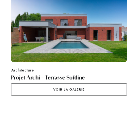
Architecture
Projet Archi – Terrasse Softline
VOIR LA GALERIE