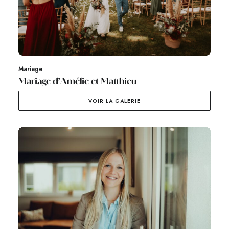
Mariage
Mariage d’Amélie et Matthieu
VOIR LA GALERIE