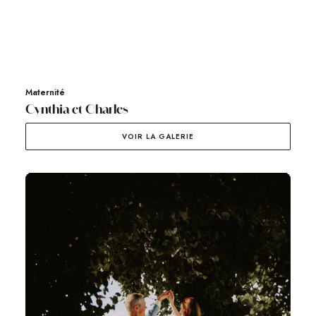
Maternité
Cynthia et Charles
VOIR LA GALERIE