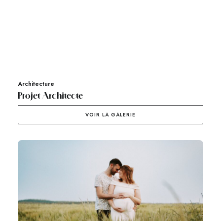
Architecture
Projet Architecte
VOIR LA GALERIE