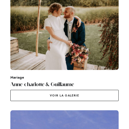
Mariage
Anne-charlotte & Guillaume
VOIR LA GALERIE