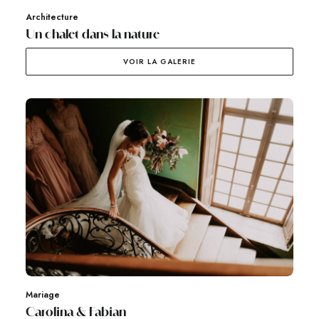
Architecture
Un chalet dans la nature
VOIR LA GALERIE
Mariage
Carolina & Fabian