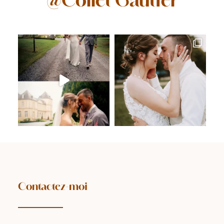
@Collet Gautier
Contactez-moi