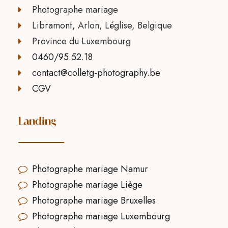
Photographe mariage
Libramont, Arlon, Léglise, Belgique
Province du Luxembourg
0460/95.52.18
contact@colletg-photography.be
CGV
Landing
Photographe mariage Namur
Photographe mariage Liège
Photographe mariage Bruxelles
Photographe mariage Luxembourg