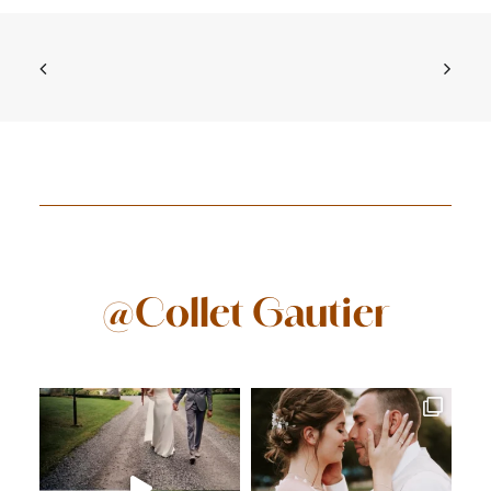
@Collet Gautier