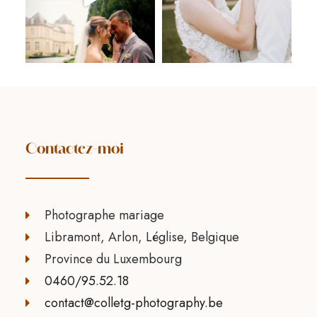
Contactez-moi
Photographe mariage
Libramont, Arlon, Léglise, Belgique
Province du Luxembourg
0460/95.52.18
contact@colletg-photography.be