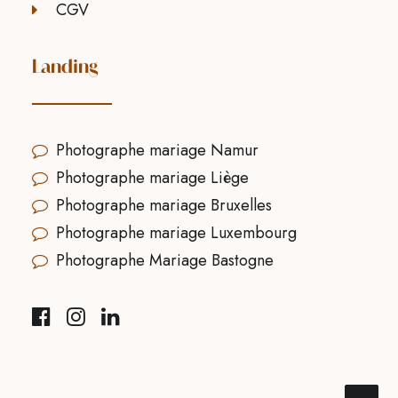
CGV
Landing
Photographe mariage Namur
Photographe mariage Liège
Photographe mariage Bruxelles
Photographe mariage Luxembourg
Photographe Mariage Bastogne