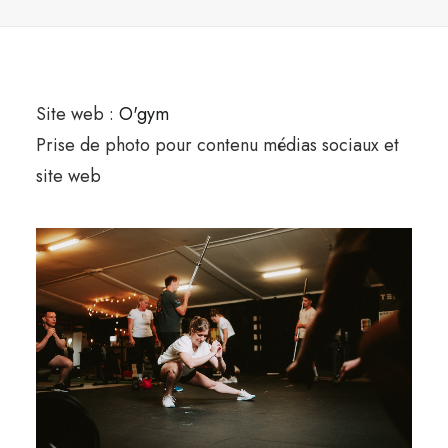
Site web :
O'gym
Prise de photo pour contenu médias sociaux et
site web