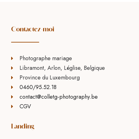
Contactez-moi
Photographe mariage
Libramont, Arlon, Léglise, Belgique
Province du Luxembourg
0460/95.52.18
contact@colletg-photography.be
CGV
Landing