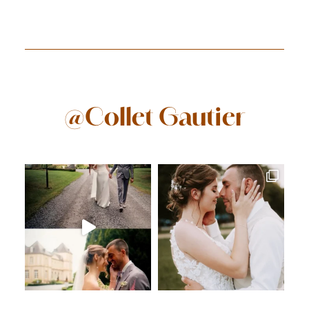
@Collet Gautier