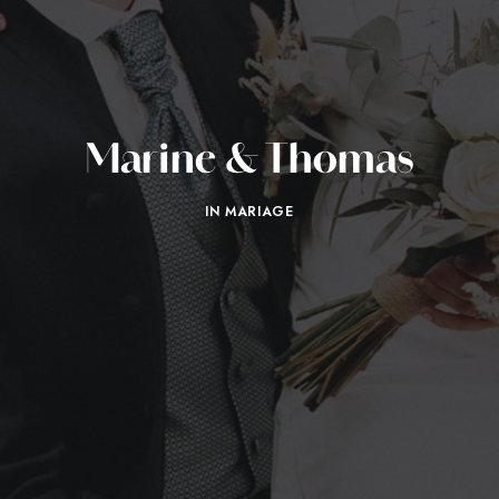
Marine & Thomas
IN
MARIAGE