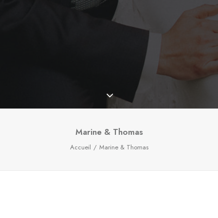
Marine & Thomas
Accueil
Marine & Thomas