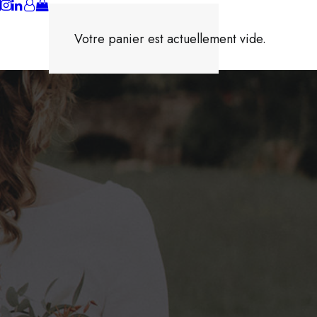
Votre panier est actuellement vide.