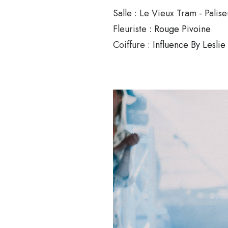
Salle : Le Vieux Tram - Palise
Fleuriste :
Rouge Pivoine
Coiffure :
Influence By Leslie