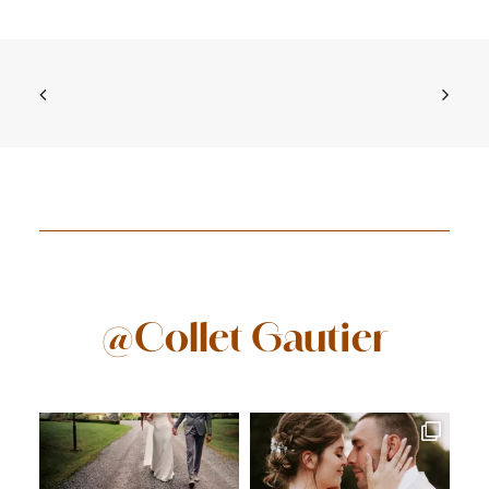
@Collet Gautier