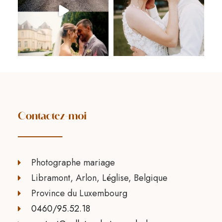
Contactez-moi
Photographe mariage
Libramont, Arlon, Léglise, Belgique
Province du Luxembourg
0460/95.52.18