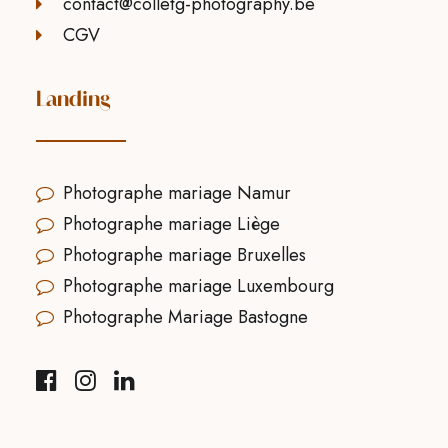
contact@colletg-photography.be
CGV
Landing
Photographe mariage Namur
Photographe mariage Liège
Photographe mariage Bruxelles
Photographe mariage Luxembourg
Photographe Mariage Bastogne