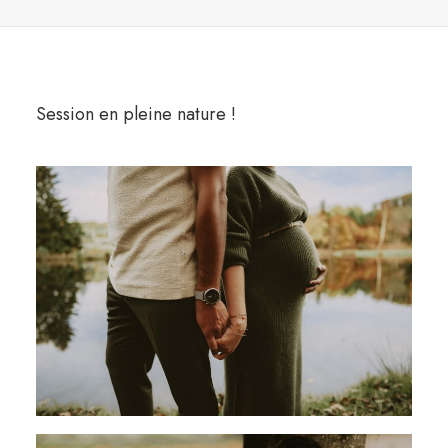
Session en pleine nature !