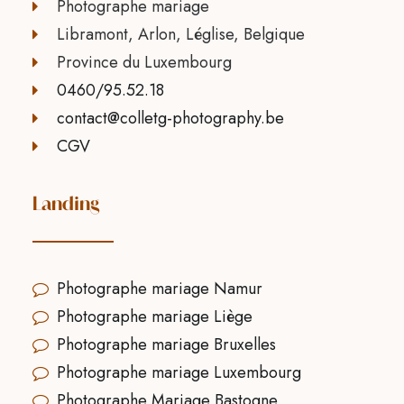
Photographe mariage
Libramont, Arlon, Léglise, Belgique
Province du Luxembourg
0460/95.52.18
contact@colletg-photography.be
CGV
Landing
Photographe mariage Namur
Photographe mariage Liège
Photographe mariage Bruxelles
Photographe mariage Luxembourg
Photographe Mariage Bastogne