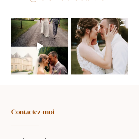
Contactez-moi