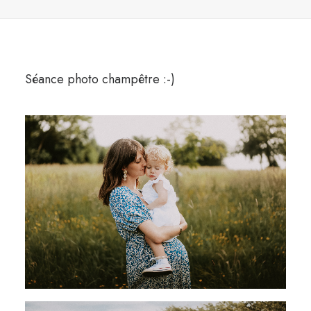
Séance photo champêtre :-)