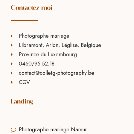
Contactez-moi
Photographe mariage
Libramont, Arlon, Léglise, Belgique
Province du Luxembourg
0460/95.52.18
contact@colletg-photography.be
CGV
Landing
Photographe mariage Namur