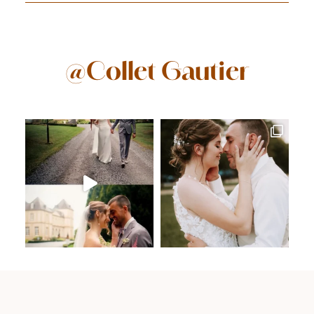
@Collet Gautier