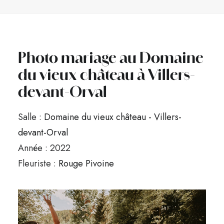
Photo mariage au Domaine
du vieux château à Villers-
devant-Orval
Salle :
Domaine du vieux château - Villers-
devant-Orval
Année : 2022
Fleuriste :
Rouge Pivoine